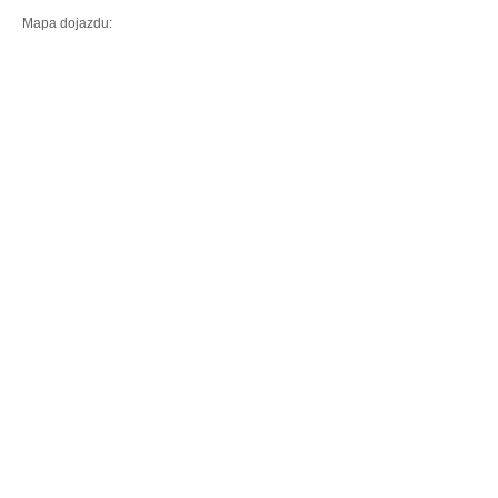
Mapa dojazdu: