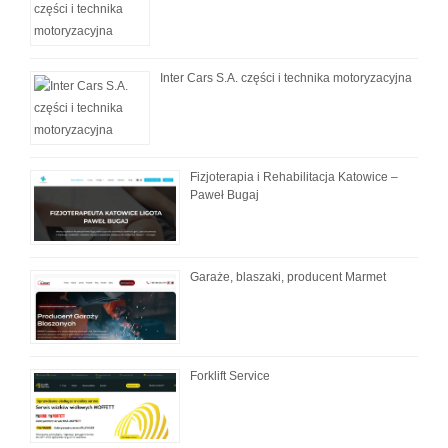
Inter Cars S.A. części i technika motoryzacyjna
Fizjoterapia i Rehabilitacja Katowice –
Paweł Bugaj
Garaże, blaszaki, producent Marmet
Forklift Service