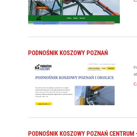
Cz
PODNOŚNIK KOSZOWY POZNAŃ
F
a
Cz
PODNOŚNIK KOSZOWY POZNAŃ CENTRUM 