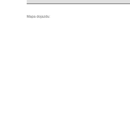
Mapa dojazdu: