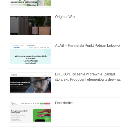
Original Wax
ALAB – Partnerski Punkt Pobrań Łubowo
DREKON Toczenie w drewnie. Zakład
stolarski. Producent elementów z drewna.
Formthotics