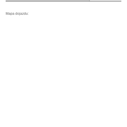
Mapa dojazdu: