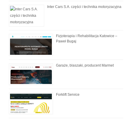
Inter Cars S.A. części i technika motoryzacyjna
Fizjoterapia i Rehabilitacja Katowice –
Paweł Bugaj
Garaże, blaszaki, producent Marmet
Forklift Service