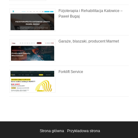
Fizjoterapia i Rehabilitacja Katowice –
Paweł Bugaj
Garaże, blaszaki, producent Marmet
Forklift Service
Strona główna
Przykładowa strona