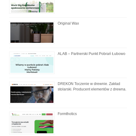
Original Wax
ALAB – Partnerski Punkt Pobrań Łubowo
DREKON Toczenie w drewnie. Zakład
stolarski. Producent elementów z drewna.
Formthotics