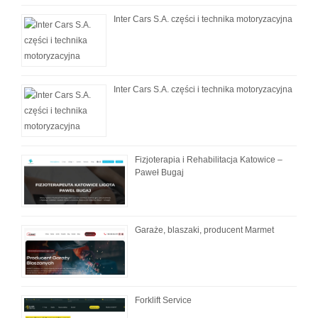
Inter Cars S.A. części i technika motoryzacyjna
Inter Cars S.A. części i technika motoryzacyjna
Fizjoterapia i Rehabilitacja Katowice –
Paweł Bugaj
Garaże, blaszaki, producent Marmet
Forklift Service