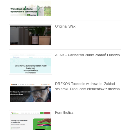
Original Wax
ALAB – Partnerski Punkt Pobrań Łubowo
DREKON Toczenie w drewnie. Zakład
stolarski. Producent elementów z drewna.
Formthotics