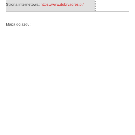
Strona internetowa:
https://www.dobryadres.pl/
Mapa dojazdu: