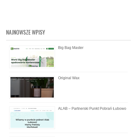
navigation
NAJNOWSZE WPISY
Big Bag Master
Original Wax
ALAB – Partnerski Punkt Pobrań Łubowo