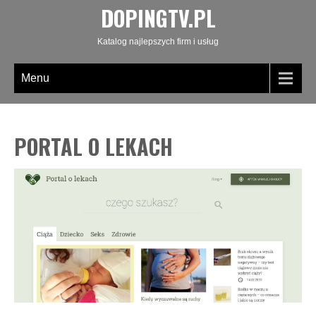
DOPINGTV.PL
Katalog najlepszych firm i usług
Menu
PORTAL O LEKACH