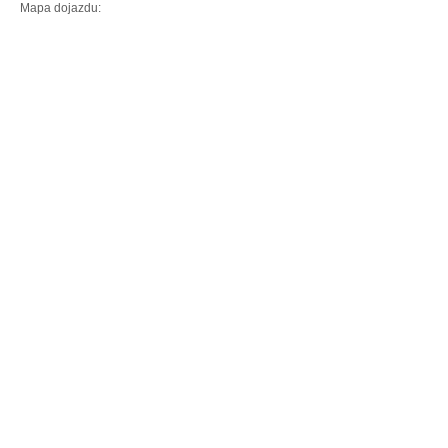
Mapa dojazdu: