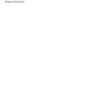
Mapa dojazdu: