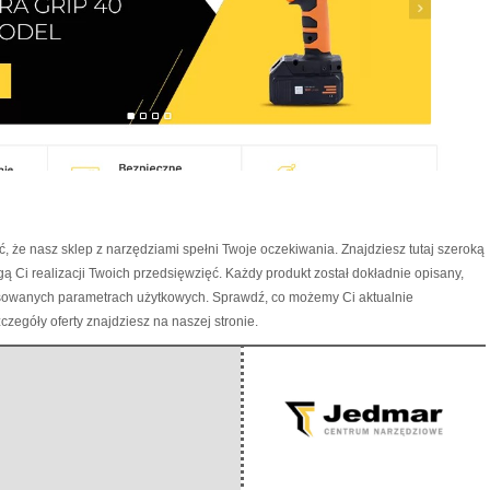
, że nasz sklep z narzędziami spełni Twoje oczekiwania. Znajdziesz tutaj szeroką
 Ci realizacji Twoich przedsięwzięć.
Każdy produkt został dokładnie opisany,
asowanych parametrach użytkowych. Sprawdź, co możemy Ci aktualnie
zegóły oferty znajdziesz na naszej stronie.