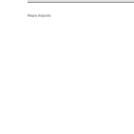
Mapa dojazdu: