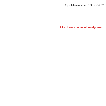
Opublikowano: 18.06.2021
Aitik.pl – wsparcie informatyczne
→