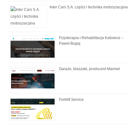
Inter Cars S.A. części i technika motoryzacyjna
Fizjoterapia i Rehabilitacja Katowice –
Paweł Bugaj
Garaże, blaszaki, producent Marmet
Forklift Service