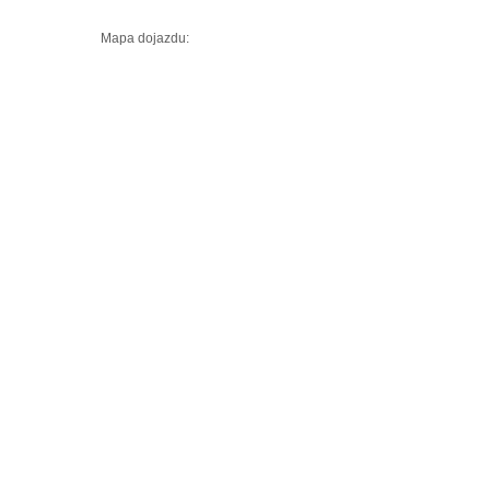
Mapa dojazdu: