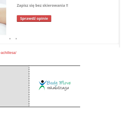
achillesa/