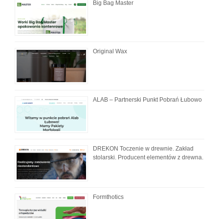
Big Bag Master
Original Wax
ALAB – Partnerski Punkt Pobrań Łubowo
DREKON Toczenie w drewnie. Zakład
stolarski. Producent elementów z drewna.
Formthotics