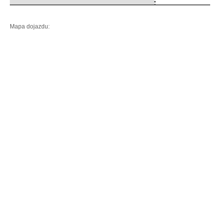
Mapa dojazdu: