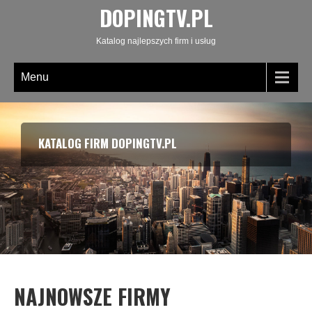
DOPINGTV.PL
Katalog najlepszych firm i usług
Menu
KATALOG FIRM DOPINGTV.PL
NAJNOWSZE FIRMY