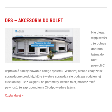
DES – AKCESORIA DO ROLET
Nie ulega
wątpliwości
, że dobrze
dobrana
taśma do
rolet
pozwoli Ci
usprawnić funkcjonowanie całego systemu. W naszej ofercie znajdziesz
sprawdzone produkty, które świetnie sprawdzą się podczas codziennej
eksploatacji. Bez względu na parametry Twoich rolet, możesz mieć
pewność, że zaproponujemy Ci odpowiednie taśmy.
Czytaj dalej »