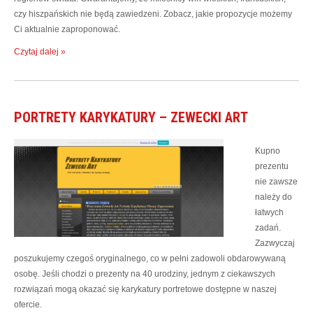
czy hiszpańskich nie będą zawiedzeni. Zobacz, jakie propozycje możemy
Ci aktualnie zaproponować.
Czytaj dalej »
PORTRETY KARYKATURY – ZEWECKI ART
Kupno
prezentu
nie zawsze
należy do
łatwych
zadań.
Zazwyczaj
poszukujemy czegoś oryginalnego, co w pełni zadowoli obdarowywaną
osobę. Jeśli chodzi o prezenty na 40 urodziny, jednym z ciekawszych
rozwiązań mogą okazać się karykatury portretowe dostępne w naszej
ofercie.