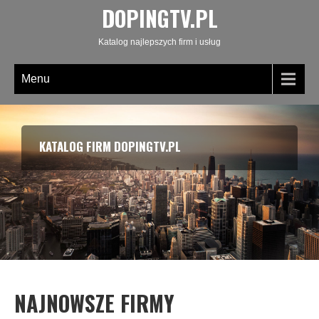
DOPINGTV.PL
Katalog najlepszych firm i usług
Menu
KATALOG FIRM DOPINGTV.PL
NAJNOWSZE FIRMY