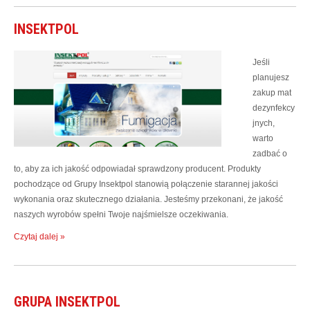
INSEKTPOL
Jeśli
planujesz
zakup mat
dezynfekcy
jnych,
warto
zadbać o
to, aby za ich jakość odpowiadał sprawdzony producent. Produkty
pochodzące od Grupy Insektpol stanowią połączenie starannej jakości
wykonania oraz skutecznego działania. Jesteśmy przekonani, że jakość
naszych wyrobów spełni Twoje najśmielsze oczekiwania.
Czytaj dalej »
GRUPA INSEKTPOL