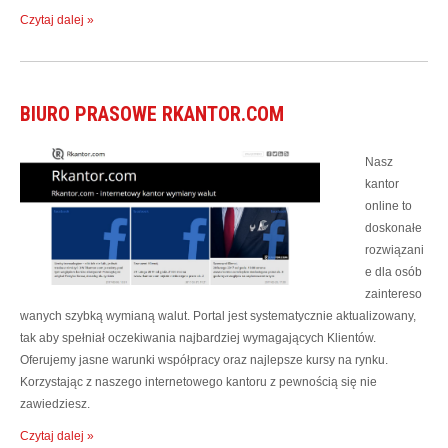
Czytaj dalej »
BIURO PRASOWE RKANTOR.COM
Nasz
kantor
online to
doskonałe
rozwiązani
e dla osób
zaintereso
wanych szybką wymianą walut. Portal jest systematycznie aktualizowany,
tak aby spełniał oczekiwania najbardziej wymagających Klientów.
Oferujemy jasne warunki współpracy oraz najlepsze kursy na rynku.
Korzystając z naszego internetowego kantoru z pewnością się nie
zawiedziesz.
Czytaj dalej »