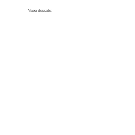
Mapa dojazdu: