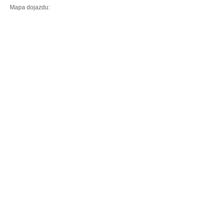
Mapa dojazdu: